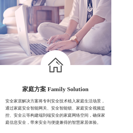
家庭方案 Family Solution
安全家居解决方案将专利安全技术植入家庭生活场景，
通过家庭安全智能网关、安全智能锁、家庭安全视频监
控、安全云等构建端到端安全的家庭网络空间，确保家
庭信息安全，带来安全与便捷兼得的智慧家居体验。