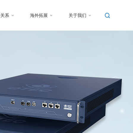
者关系
海外拓展
关于我们