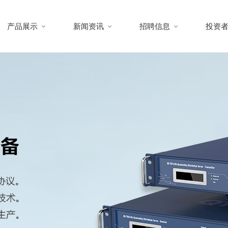
产品展示
新闻资讯
招聘信息
投资