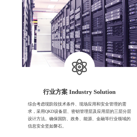
行业方案 Industry Solution
综合考虑现阶段技术条件、现场应用和安全管理的需
求，采用QKD设备层、密钥管理层及应用层的三层分层
设计方法。确保国防、政务、能源、金融等行业领域的
信息安全坚如磐石。