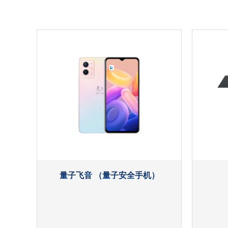
量子飞音 （量子安全手机）