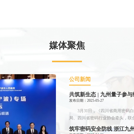
媒体聚焦
公司新闻
发布日期：2025-05-27
3月31日，《四川省商用密码白皮
局、四川省密码行业协会牵头，联合
筑牢密码安全防线 浙江九