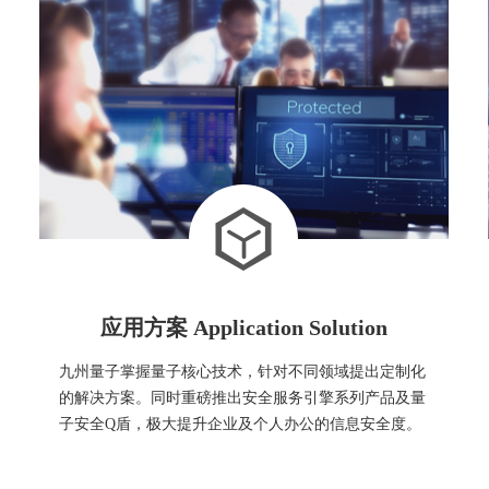
1
2
3
4
5
6
应用方案 Application Solution
九州量子掌握量子核心技术，针对不同领域提出定制化
的解决方案。同时重磅推出安全服务引擎系列产品及量
子安全Q盾，极大提升企业及个人办公的信息安全度。