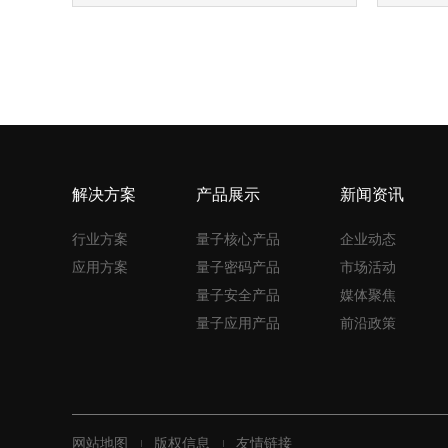
解决方案
产品展示
新闻资讯
行业方案
量子核心产品
企业动态
应用方案
量子密码产品
市场活动
量子安全产品
媒体聚焦
量子应用产品
前沿政策
网站地图
版权信息
友情链接