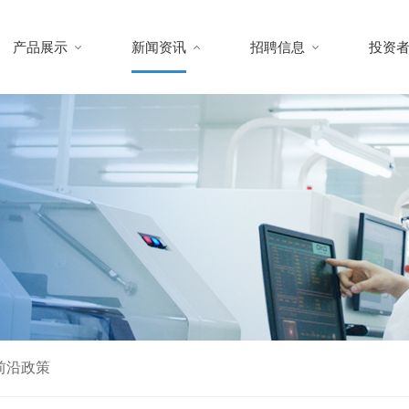
产品展示
新闻资讯
招聘信息
投资
前沿政策