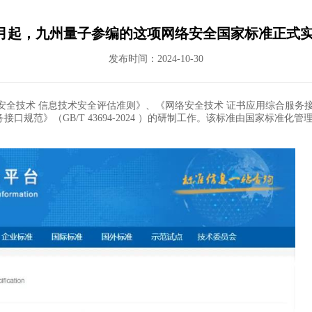
1月起，九州量子参编的这项网络安全国家标准正式实
发布时间：2024-10-30
全技术 信息技术安全评估准则》、《网络安全技术 证书应用综合服务接
规范》（GB/T 43694-2024 ）的研制工作。该标准由国家标准化