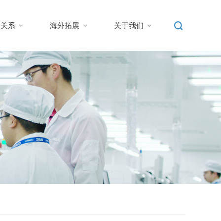
者关系
海外拓展
关于我们