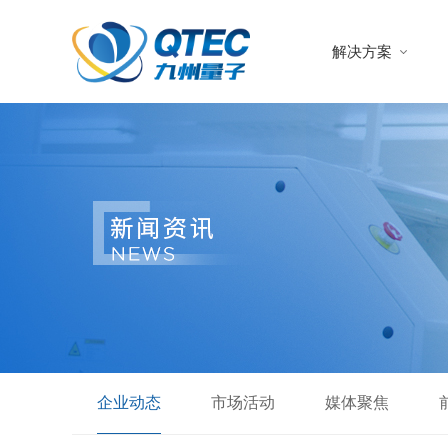
解决方案
企业动态
市场活动
媒体聚焦