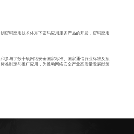
钥密码应用技术体系下密码应用服务产品的开发，密码应用
和参与了数十项网络安全国家标准、国家通信行业标准及预
全标准制定与推广应用，为推动网络安全产业高质量发展献策