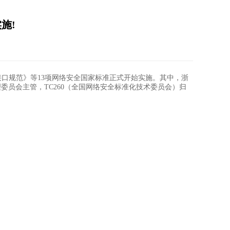
施!
口规范》等13项网络安全国家标准正式开始实施。其中，浙
管理委员会主管，TC260（全国网络安全标准化技术委员会）归