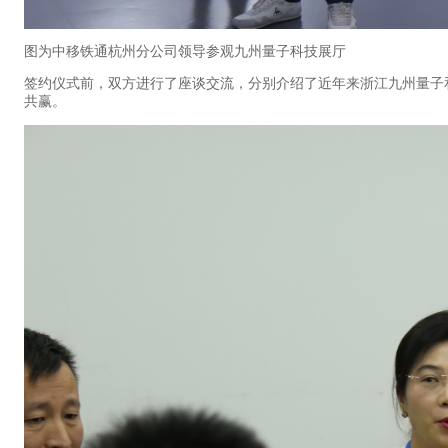
图为中移铁通杭州分公司领导参观九州量子科技展厅
签约仪式前，双方进行了座谈交流，分别介绍了近年来浙江九州量子
共赢。