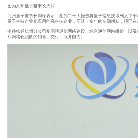
图为九州量子董事长周琛
九州量子董事长周琛表示，党的二十大报告将量子信息技术列入了十
量子科技产业化应用的高科技企业，历经十多年的辛勤耕耘，现已在
中移铁通杭州分公司则深耕通信网络建设、综合通信网络维护，以及
和网格化团队的销售、交付、服务能力。