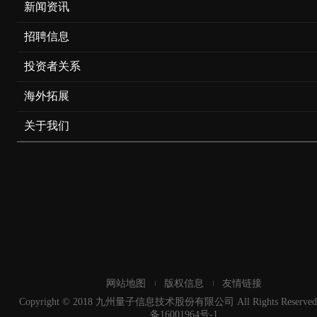
新闻资讯
招聘信息
投资者关系
海外拓展
关于我们
网站地图
版权信息
友情链接
Copyright © 2018 九州量子信息技术股份有限公司 All Rights Reserved
备16001964号-1