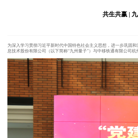
共生共赢 |
为深入学习贯彻习近平新时代中国特色社会主义思想，进一步巩固和深
息技术股份有限公司（以下简称“九州量子”）与中移铁通有限公司杭