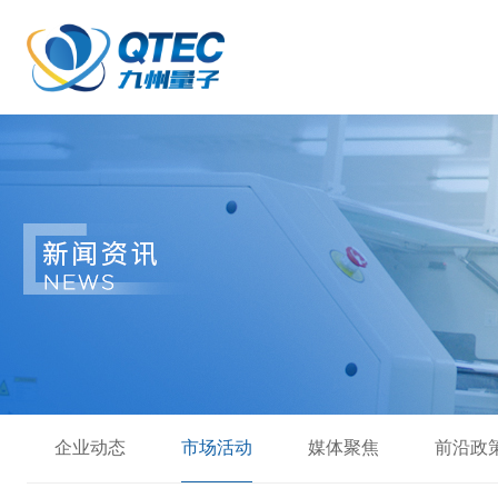
企业动态
市场活动
媒体聚焦
前沿政