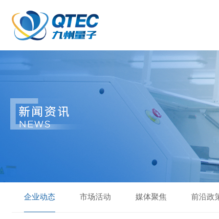
企业动态
市场活动
媒体聚焦
前沿政