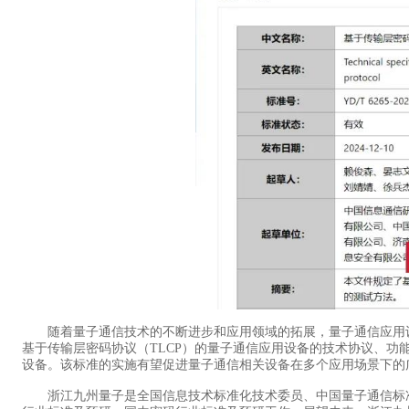
随着量子通信技术的不断进步和应用领域的拓展，量子通信应用设
基于传输层密码协议（TLCP）的量子通信应用设备的技术协议、功能
设备。该标准的实施有望促进量子通信相关设备在多个应用场景下的
浙江九州量子是全国信息技术标准化技术委员、中国量子通信标准