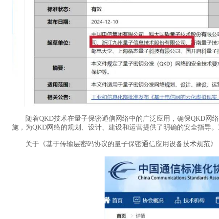
随着QKD技术在量子保密通信网络中的广泛应用，确保QKD网络
施，为QKD网络的规划、设计、建设和运营提供了明确的安全指导
关于《基于传输层密码协议的量子保密通信应用设备技术规范》