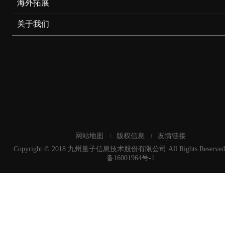
海外拓展
关于我们
网站地图
版权信息
友情链接
Copyright © 2018 九州量子信息技术股份有限公司 All Rights Reserved
备16001964号-1