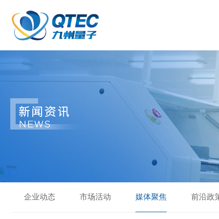
企业动态
市场活动
媒体聚焦
前沿政