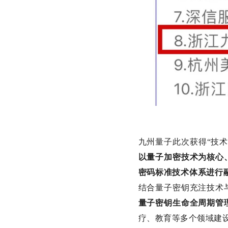
九州量子此次获得“技
以量子加密技术为核心
密码标准技术体系进行
结合量子密钥充注技术
量子密钥生命全周期管
疗、教育等多个领域建