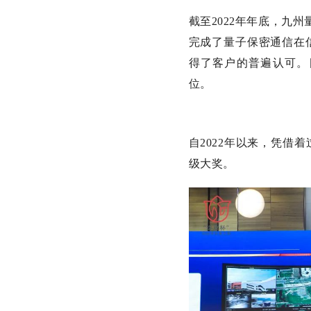
截至2022年年底，九
完成了量子保密通信在
得了客户的普遍认可。
位。
自2022年以来，凭借
级大奖。