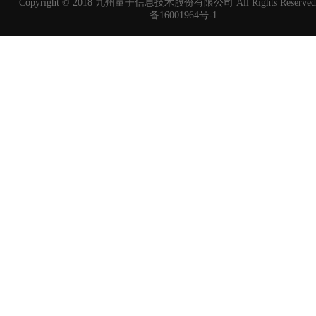
Copyright © 2018 九州量子信息技术股份有限公司 All Rights Reserved
备16001964号-1