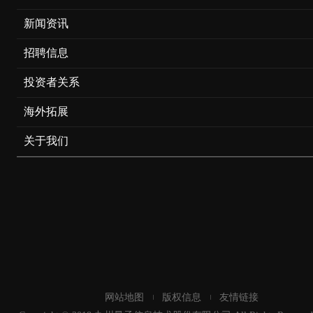
新闻资讯
招聘信息
投资者关系
海外拓展
关于我们
网站地图
版权信息
友情链接