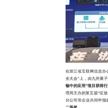
在浙江省互联网信息办公
全大会”上，由九州量
输中的应用”项目获得
理局主办的第五届“绽放
分公司等企业共同申报
二等奖
。