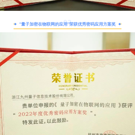
0
3
“量子加密在物联网的应用”荣获优秀密码应用方案奖