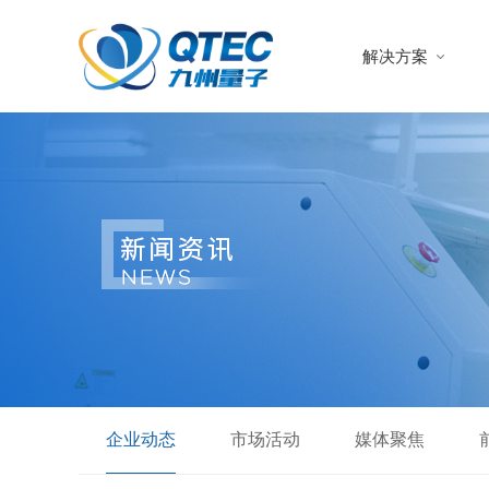
解决方案
企业动态
市场活动
媒体聚焦