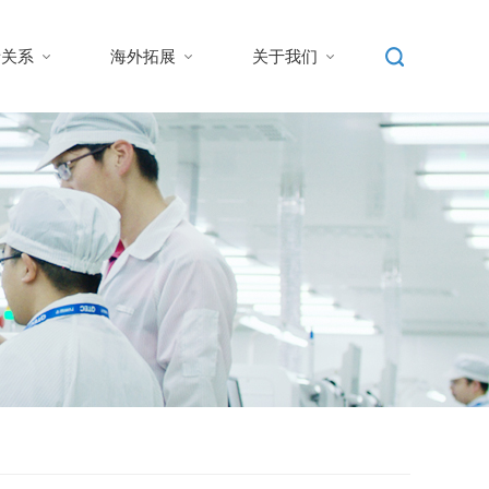
者关系
海外拓展
关于我们