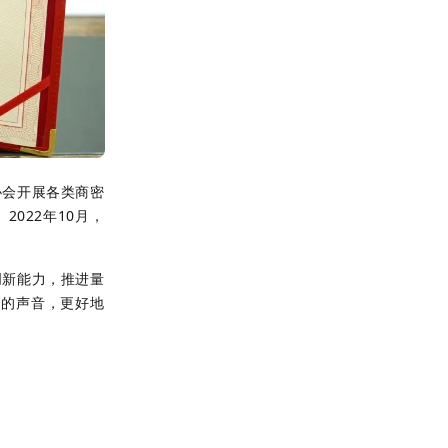
协会开展各类商密
。
2022年10月，
创新能力，推进量
”的声音，更好地