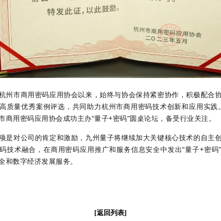
杭州市商用密码应用协会以来，始终与协会保持紧密协作，积极配合
高质量优秀案例评选，共同助力杭州市商用密码技术创新和应用实践
市商用密码应用协会成功主办“量子+密码”圆桌论坛，备受行业关注。
项是对公司的肯定和激励，九州量子将继续加大关键核心技术的自主
码技术融合，在商用密码应用推广和服务信息安全中发出“量子+密码
全和数字经济发展服务。
[返回列表]