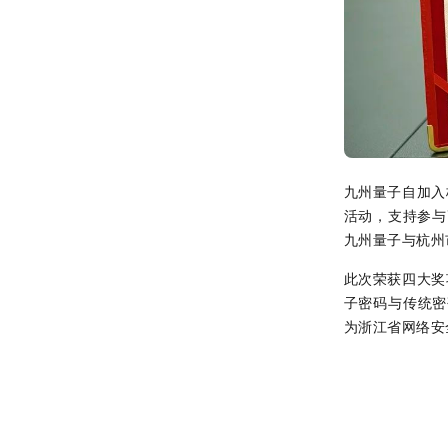
九州量子自加入
活动，支持参与
九州量子与杭州
此次荣获四大奖
子密码与传统密
为浙江省网络安