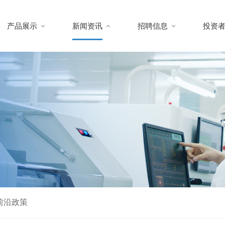
产品展示
新闻资讯
招聘信息
投资
前沿政策