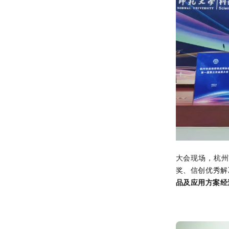
大会现场，杭州
奖、
信创优秀解
品及应用方案经