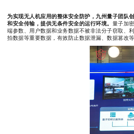
为实现无人机应用的整体安全防护，九州量子团队创
和安全传输，提供无条件安全的运行环境。
量子加
端参数、用户数据和业务数据不被非法分子窃取、利
拍数据等重要数据，有效防止数据泄漏、数据篡改