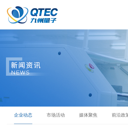
企业动态
市场活动
媒体聚焦
前沿政