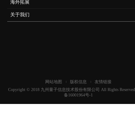
海外拓展
关于我们
网站地图
版权信息
友情链接
Copyright © 2018 九州量子信息技术股份有限公司 All Rights Reserved
备16001964号-1