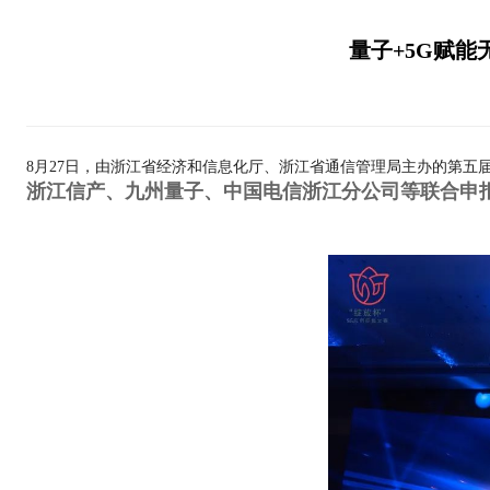
量子+5G赋能
8月27日，由浙江省经济和信息化厅、浙江省通信管理局主办的第五届
浙江信产、九州量子、中国电信浙江分公司等联合申报