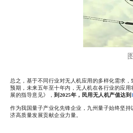
总之，基于不同行业对无人机应用的多样化需求，
预期，未来五年至十年内，无人机在各行业的应用
展的指导意见》，
到2025年，民用无人机产值达到
作为我国量子产业化先锋企业，九州量子始终坚持
济高质量发展贡献企业力量。