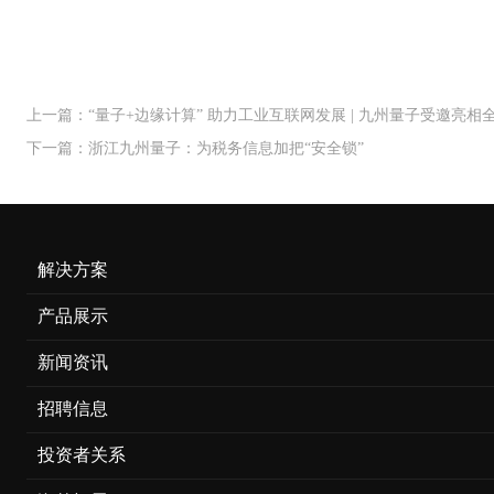
上一篇：“量子+边缘计算” 助力工业互联网发展 | 九州量子受邀亮
下一篇：浙江九州量子：为税务信息加把“安全锁”
解决方案
产品展示
新闻资讯
招聘信息
投资者关系