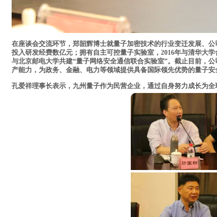
在座谈会交流环节，郑韶辉博士就
量子加密技术的行业变迁发展、公
投入研发经费数亿元；拥有自主可控量子实验室，2016年与清华大学合
与北京邮电大学共建“量子网络安全通信联合实验室”。截止目前，公
产能力，为政务、金融、电力等领域提供具备国际领先优势的量子安
孔爱祥理事长表示，
九州量子作为民营企业，通过自身努力成长为全