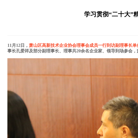
学习贯彻“二十大”
11月12日，
萧山区高新技术企业协会理事会成员一行到访副理事长单
事长孔爱祥及部分副理事长、理事共20余名企业家、领导到场参会