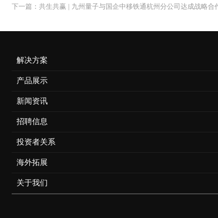
下一篇：共生共赢 | 九州量子与国企中移铁通杭州分公司达成战略合
解决方案
产品展示
新闻资讯
招聘信息
投资者关系
海外拓展
关于我们