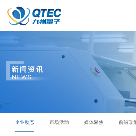
企业动态
市场活动
媒体聚焦
前沿政