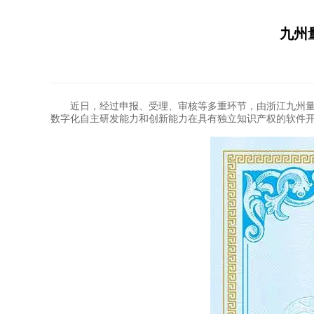
九州
近日，经过申报、受理、审核等多重环节，由浙江九州量子
数字化自主研发能力和创新能力在具有独立知识产权的软件