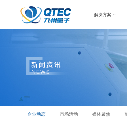
解决方案
企业动态
市场活动
媒体聚焦