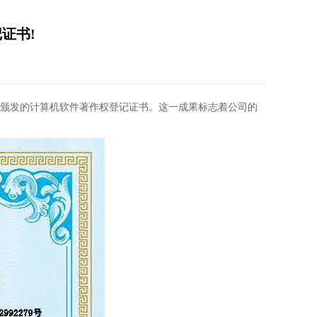
证书!
颁发的计算机软件著作权登记证书。这一成果标志着公司的