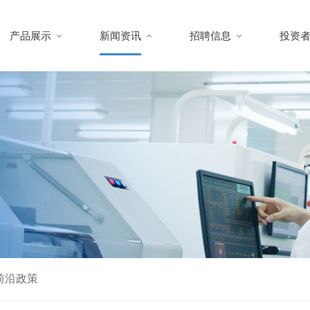
产品展示
新闻资讯
招聘信息
投资
前沿政策