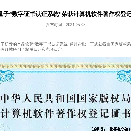
量子“数字证书认证系统”荣获计算机软件著作权登记
发布时间：2024-05-08
研发的产品软著“数字证书认证系统”通过审批，正式获得由国家版权局
开发领域得到了权威认证和充分肯定。