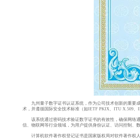
九州量子数字证书认证系统，作为公司技术创新的重要成果，
术，并遵循国际安全技术标准（如IETF PKIX、ITU X.5
该系统通过密码技术验证数字证书的有效性，确保网络通信
信、物联网等行业领域，为用户提供身份认证、访问控制、
计算机软件著作权登记证书是国家版权局对软件著作权人