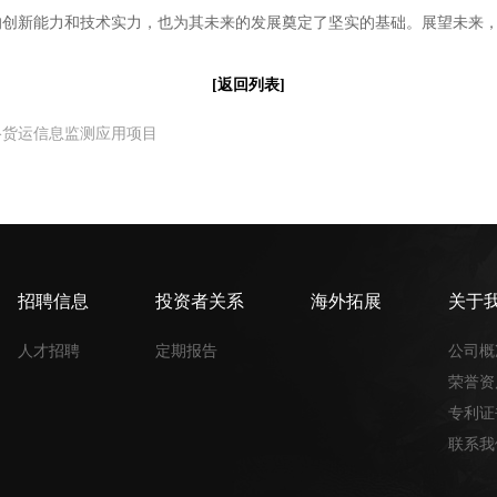
新能力和技术实力，也为其未来的发展奠定了坚实的基础。展望未来，
[返回列表]
络货运信息监测应用项目
招聘信息
投资者关系
海外拓展
关于
人才招聘
定期报告
公司概
荣誉资
专利证
联系我