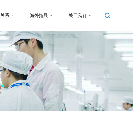
者关系
海外拓展
关于我们