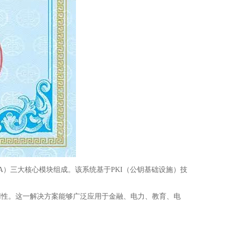
）三大核心模块组成。该系统基于PKI（公钥基础设施）技
。
性。这一解决方案能够广泛应用于金融、电力、教育、电
。