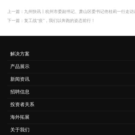
上一篇：九州快讯丨杭州市委副书记、萧山区委书记佟桂莉一行走访
下一篇：复工战“疫”，我们以奔跑的姿态前行！​
解决方案
产品展示
新闻资讯
招聘信息
投资者关系
海外拓展
关于我们