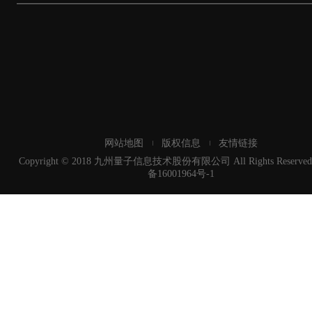
网站地图
版权信息
友情链接
Copyright © 2018 九州量子信息技术股份有限公司 All Rights Reserved
备16001964号-1