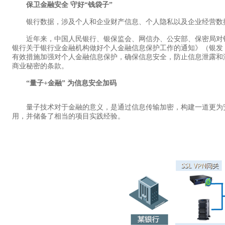
保卫金融安全 守好“钱袋子”
银行数据，涉及个人和企业财产信息、个人隐私以及企业经营数据
近年来，中国人民银行、银保监会、网信办、公安部、保密局对银
银行关于银行业金融机构做好个人金融信息保护工作的通知》（银发〔
有效措施加强对个人金融信息保护，确保信息安全，防止信息泄露和
商业秘密的条款。
“量子+金融” 为信息安全加码
量子技术对于金融的意义，是通过信息传输加密，构建一道更为安
用，并储备了相当的项目实践经验。