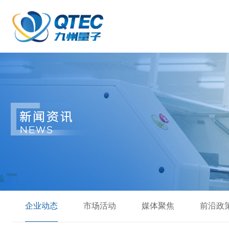
企业动态
市场活动
媒体聚焦
前沿政