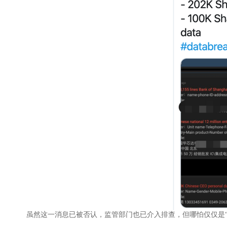
虽然这一消息已被否认，监管部门也已介入排查，但哪怕仅仅是“