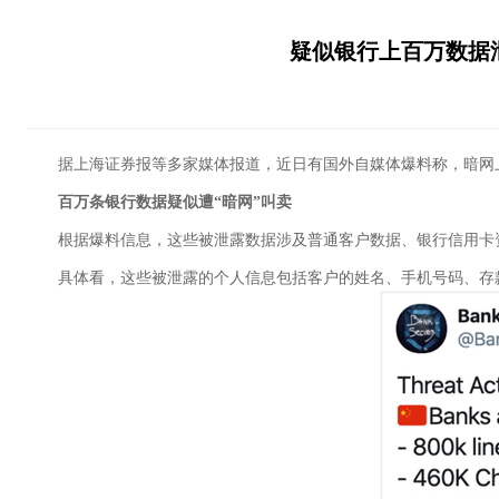
疑似银行上百万数据
据上海证券报等多家媒体报道，近日有国外自媒体爆料称，暗网上
百万条银行数据疑似遭“暗网”叫卖
根据爆料信息，这些被泄露数据涉及普通客户数据、银行信用卡资
具体看，这些被泄露的个人信息包括客户的姓名、手机号码、存款