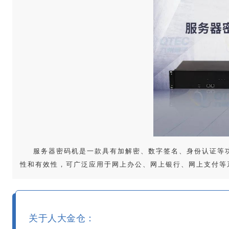
服务器密码机是一款具有加解密、数字签名、身份认证等
性和有效性，可广泛应用于网上办公、网上银行、网上支付等
关于人大金仓：