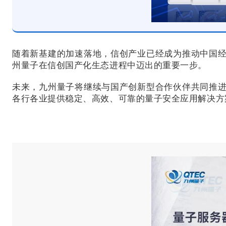
随着新基建的加速落地，信创产业已经成为推动中国
州量子在信创国产化生态进程中迈出的重要一步。
未来，九州量子将继续与国产创新型合作伙伴共同推
各行各业提供稳定、高效、可靠的量子安全应用解决方