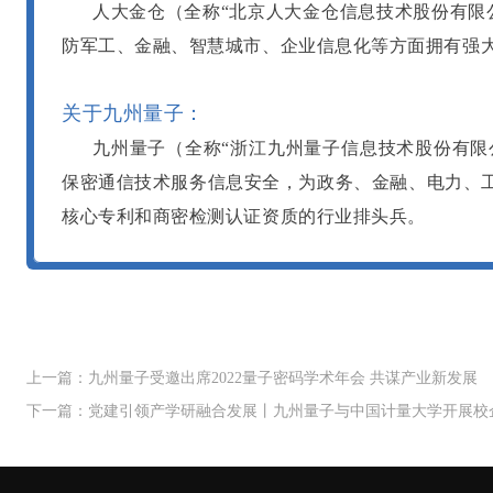
人大金仓（全称
“
北京人大金仓信息技术股份有限
防军工、金融、智慧城市、企业信息化等方面拥有强
关于九州量子：
九州量子（全称
“浙江九州量子信息技术股份有限
保密通信技术服务信息安全，为政务、金融、电力、
核心专利和商密检测认证资质的行业排头兵。
上一篇：九州量子受邀出席2022量子密码学术年会 共谋产业新发展
下一篇：党建引领产学研融合发展丨九州量子与中国计量大学开展校