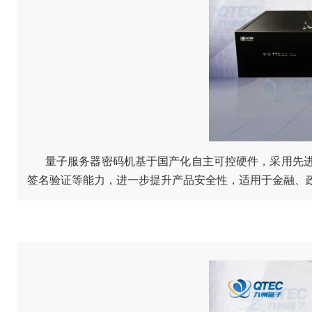
量子服务器密码机基于国产化自主可控硬件，采用先
签名验证等能力，进一步提升产品安全性，适用于金融、