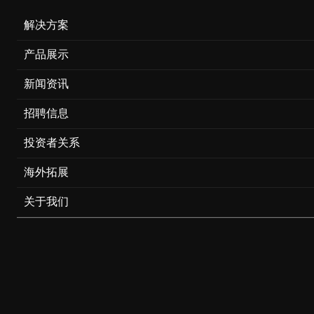
解决方案
产品展示
新闻资讯
招聘信息
投资者关系
海外拓展
关于我们