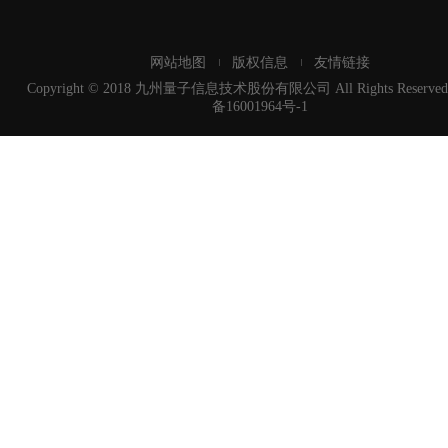
网站地图
版权信息
友情链接
Copyright © 2018 九州量子信息技术股份有限公司 All Rights Reserved
备16001964号-1