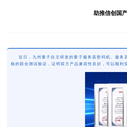
助推信创国
近日，九州量子自主研发的量子服务器密码机、服务器密
格的联合测试验证，证明双方产品兼容性良好，可以顺利