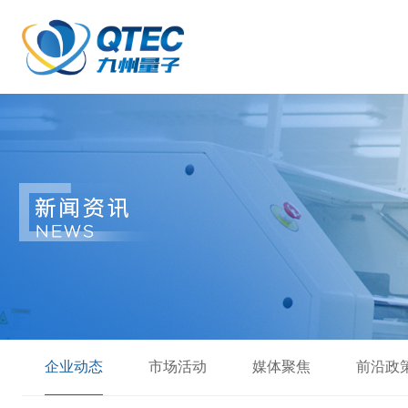
企业动态
市场活动
媒体聚焦
前沿政