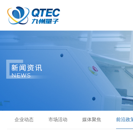
企业动态
市场活动
媒体聚焦
前沿政