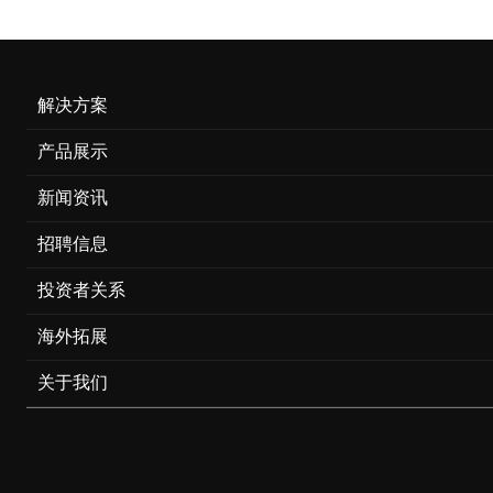
解决方案
产品展示
新闻资讯
招聘信息
投资者关系
海外拓展
关于我们