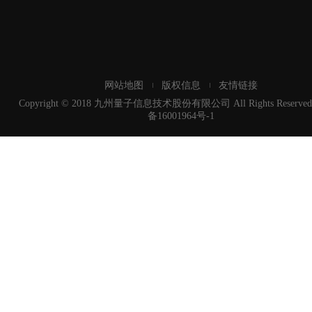
网站地图
版权信息
友情链接
Copyright © 2018 九州量子信息技术股份有限公司 All Rights Reserved
备16001964号-1